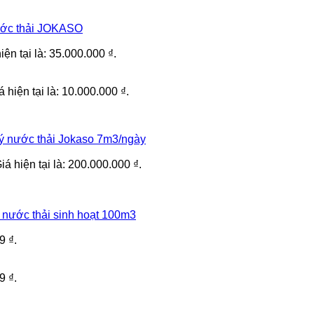
ước thải JOKASO
iện tại là: 35.000.000 ₫.
á hiện tại là: 10.000.000 ₫.
ý nước thải Jokaso 7m3/ngày
iá hiện tại là: 200.000.000 ₫.
 nước thải sinh hoạt 100m3
9 ₫.
9 ₫.