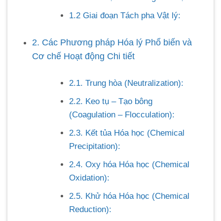
1.2 Giai đoạn Tách pha Vật lý:
2. Các Phương pháp Hóa lý Phổ biến và
Cơ chế Hoạt động Chi tiết
2.1. Trung hòa (Neutralization):
2.2. Keo tụ – Tạo bông
(Coagulation – Flocculation):
2.3. Kết tủa Hóa học (Chemical
Precipitation):
2.4. Oxy hóa Hóa học (Chemical
Oxidation):
2.5. Khử hóa Hóa học (Chemical
Reduction):