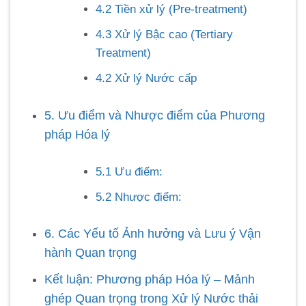
4.2 Tiền xử lý (Pre-treatment)
4.3 Xử lý Bậc cao (Tertiary
Treatment)
4.2 Xử lý Nước cấp
5. Ưu điểm và Nhược điểm của Phương
pháp Hóa lý
5.1 Ưu điểm:
5.2 Nhược điểm:
6. Các Yếu tố Ảnh hưởng và Lưu ý Vận
hành Quan trọng
Kết luận: Phương pháp Hóa lý – Mảnh
ghép Quan trọng trong Xử lý Nước thải