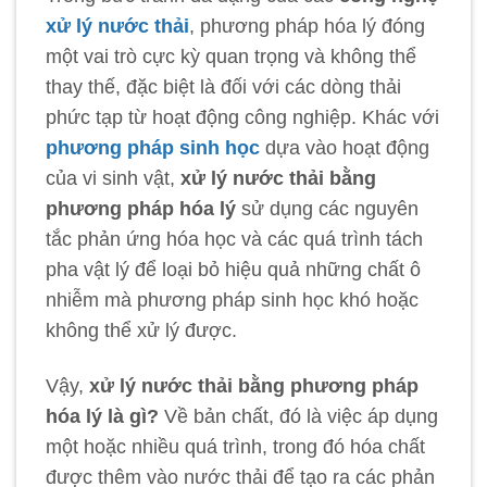
xử lý nước thải
, phương pháp hóa lý đóng
một vai trò cực kỳ quan trọng và không thể
thay thế, đặc biệt là đối với các dòng thải
phức tạp từ hoạt động công nghiệp. Khác với
phương pháp sinh học
dựa vào hoạt động
của vi sinh vật,
xử lý nước thải bằng
phương pháp hóa lý
sử dụng các nguyên
tắc phản ứng hóa học và các quá trình tách
pha vật lý để loại bỏ hiệu quả những chất ô
nhiễm mà phương pháp sinh học khó hoặc
không thể xử lý được.
Vậy,
xử lý nước thải bằng phương pháp
hóa lý là gì?
Về bản chất, đó là việc áp dụng
một hoặc nhiều quá trình, trong đó hóa chất
được thêm vào nước thải để tạo ra các phản