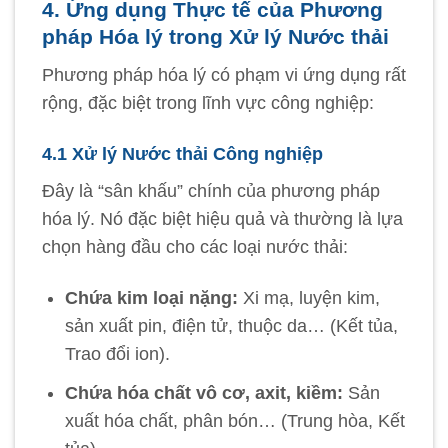
4. Ứng dụng Thực tế của Phương
pháp Hóa lý trong Xử lý Nước thải
Phương pháp hóa lý có phạm vi ứng dụng rất
rộng, đặc biệt trong lĩnh vực công nghiệp:
4.1 Xử lý Nước thải Công nghiệp
Đây là “sân khấu” chính của phương pháp
hóa lý. Nó đặc biệt hiệu quả và thường là lựa
chọn hàng đầu cho các loại nước thải:
Chứa kim loại nặng:
Xi mạ, luyện kim,
sản xuất pin, điện tử, thuộc da… (Kết tủa,
Trao đổi ion).
Chứa hóa chất vô cơ, axit, kiềm:
Sản
xuất hóa chất, phân bón… (Trung hòa, Kết