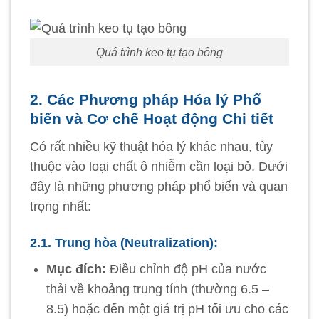
Quá trình keo tụ tạo bông
2. Các Phương pháp Hóa lý Phổ
biến và Cơ chế Hoạt động Chi tiết
Có rất nhiều kỹ thuật hóa lý khác nhau, tùy
thuộc vào loại chất ô nhiễm cần loại bỏ. Dưới
đây là những phương pháp phổ biến và quan
trọng nhất:
2.1. Trung hòa (Neutralization):
Mục đích:
Điều chỉnh độ pH của nước
thải về khoảng trung tính (thường 6.5 –
8.5) hoặc đến một giá trị pH tối ưu cho các