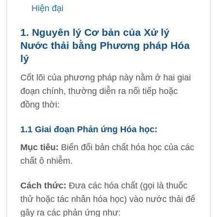
Hiện đại
1. Nguyên lý Cơ bản của Xử lý
Nước thải bằng Phương pháp Hóa
lý
Cốt lõi của phương pháp này nằm ở hai giai
đoạn chính, thường diễn ra nối tiếp hoặc
đồng thời:
1.1 Giai đoạn Phản ứng Hóa học:
Mục tiêu:
Biến đổi bản chất hóa học của các
chất ô nhiễm.
Cách thức:
Đưa các hóa chất (gọi là thuốc
thử hoặc tác nhân hóa học) vào nước thải để
gây ra các phản ứng như: